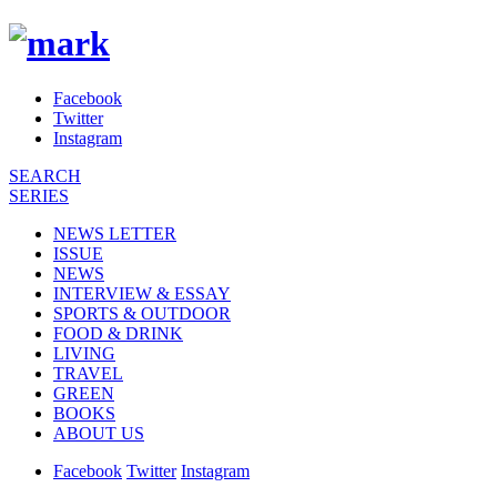
Facebook
Twitter
Instagram
SEARCH
SERIES
NEWS LETTER
ISSUE
NEWS
INTERVIEW & ESSAY
SPORTS & OUTDOOR
FOOD & DRINK
LIVING
TRAVEL
GREEN
BOOKS
ABOUT US
Facebook
Twitter
Instagram