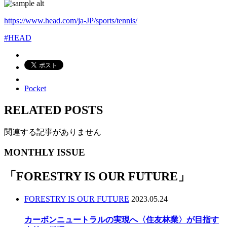
https://www.head.com/ja-JP/sports/tennis/
#HEAD
Pocket
RELATED POSTS
関連する記事がありません
MONTHLY ISSUE
「
FORESTRY IS OUR FUTURE
」
FORESTRY IS OUR FUTURE
2023.05.24
カーボンニュートラルの実現へ〈住友林業〉が目指す