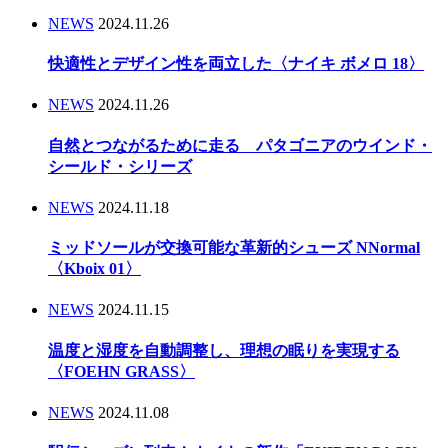
NEWS
2024.11.26
快適性とデザイン性を両立した〈ナイキ ボメロ 18〉
NEWS
2024.11.26
自然とつながるために走る パタゴニアのウインド・
シールド・シリーズ
NEWS
2024.11.18
ミッドソールが交換可能な革新的シューズ NNormal
〈Kboix 01〉
NEWS
2024.11.15
温度と湿度を自動調整し、理想の眠りを実現する
〈FOEHN GRASS〉
NEWS
2024.11.08