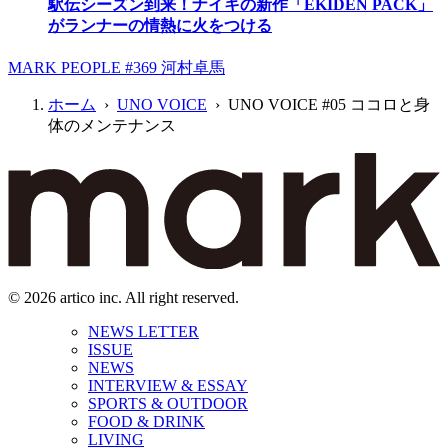
駅伝シーズン到来！ナイキの新作「EKIDEN PACK」
がランナーの情熱に火をつける
MARK PEOPLE #369 河村卓馬
ホーム
›
UNO VOICE
› UNO VOICE #05 ココロと身
体のメンテナンス
© 2026 artico inc. All right reserved.
NEWS LETTER
ISSUE
NEWS
INTERVIEW & ESSAY
SPORTS & OUTDOOR
FOOD & DRINK
LIVING