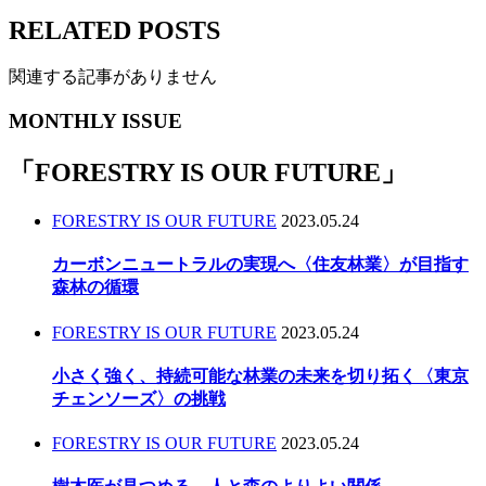
RELATED POSTS
関連する記事がありません
MONTHLY ISSUE
「
FORESTRY IS OUR FUTURE
」
FORESTRY IS OUR FUTURE
2023.05.24
カーボンニュートラルの実現へ〈住友林業〉が目指す
森林の循環
FORESTRY IS OUR FUTURE
2023.05.24
小さく強く、持続可能な林業の未来を切り拓く〈東京
チェンソーズ〉の挑戦
FORESTRY IS OUR FUTURE
2023.05.24