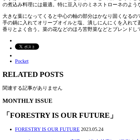
の煮込み料理には最適。特に豆入りのミネストローネのよう
大きな葉になってくると中心の軸の部分はかなり固くなるの
手の鍋に入れてオリーブオイルと塩、潰しにんにくを入れて
香りとよく合う。菜の花などのほろ苦野菜などとブレンドし
Pocket
RELATED POSTS
関連する記事がありません
MONTHLY ISSUE
「
FORESTRY IS OUR FUTURE
」
FORESTRY IS OUR FUTURE
2023.05.24