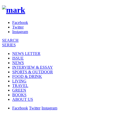
Facebook
Twitter
Instagram
SEARCH
SERIES
NEWS LETTER
ISSUE
NEWS
INTERVIEW & ESSAY
SPORTS & OUTDOOR
FOOD & DRINK
LIVING
TRAVEL
GREEN
BOOKS
ABOUT US
Facebook
Twitter
Instagram