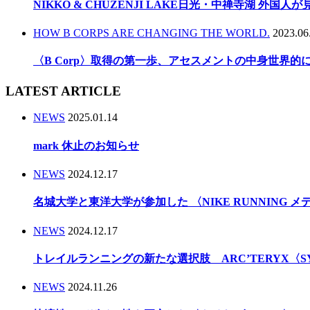
NIKKO & CHUZENJI LAKE日光・中禅寺湖 外国
HOW B CORPS ARE CHANGING THE WORLD.
2023.06
〈B Corp〉取得の第一歩、アセスメントの中身世界
LATEST ARTICLE
NEWS
2025.01.14
mark 休止のお知らせ
NEWS
2024.12.17
名城大学と東洋大学が参加した 〈NIKE RUNNING 
NEWS
2024.12.17
トレイルランニングの新たな選択肢 ARC’TERYX〈
NEWS
2024.11.26