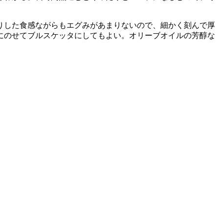
りした食感ながらもエグみがあまりないので、細かく刻んで厚
にのせてブルスケッタにしてもよい。オリーブオイルの芳醇な