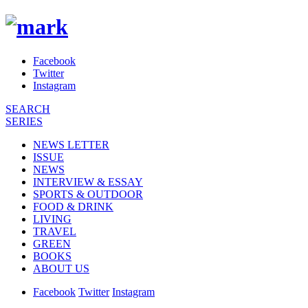
Facebook
Twitter
Instagram
SEARCH
SERIES
NEWS LETTER
ISSUE
NEWS
INTERVIEW & ESSAY
SPORTS & OUTDOOR
FOOD & DRINK
LIVING
TRAVEL
GREEN
BOOKS
ABOUT US
Facebook
Twitter
Instagram