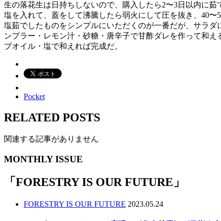
生の落花生は日持ちしないので、購入したら2〜3日以内に茹
塩を入れて、蓋をして沸騰したら弱火にして圧を抜き、40〜
塩茹でしたものをシンプルにいただくのが一番だが、サラダ
ンプラー・レモン汁・砂糖・唐辛子で甘酢ダレを作って和え
ブオイル・塩で和えれば完成だ。
Pocket
RELATED POSTS
関連する記事がありません
MONTHLY ISSUE
「
FORESTRY IS OUR FUTURE
」
FORESTRY IS OUR FUTURE
2023.05.24