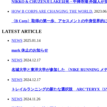
NIKKO & CHUZENJI LAKE日光・中禅寺湖 外国
HOW B CORPS ARE CHANGING THE WORLD.
2023.06
〈B Corp〉取得の第一歩、アセスメントの中身世界
LATEST ARTICLE
NEWS
2025.01.14
mark 休止のお知らせ
NEWS
2024.12.17
名城大学と東洋大学が参加した 〈NIKE RUNNING 
NEWS
2024.12.17
トレイルランニングの新たな選択肢 ARC’TERYX〈
NEWS
2024.11.26