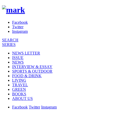
Facebook
Twitter
Instagram
SEARCH
SERIES
NEWS LETTER
ISSUE
NEWS
INTERVIEW & ESSAY
SPORTS & OUTDOOR
FOOD & DRINK
LIVING
TRAVEL
GREEN
BOOKS
ABOUT US
Facebook
Twitter
Instagram