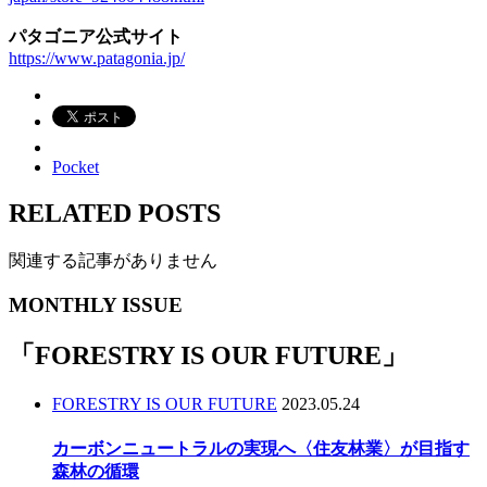
パタゴニア公式サイト
https://www.patagonia.jp/
Pocket
RELATED POSTS
関連する記事がありません
MONTHLY ISSUE
「
FORESTRY IS OUR FUTURE
」
FORESTRY IS OUR FUTURE
2023.05.24
カーボンニュートラルの実現へ〈住友林業〉が目指す
森林の循環