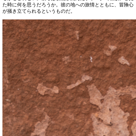
た時に何を思うだろうか。彼の地への旅情とともに、冒険心
が掻き立てられるというものだ。