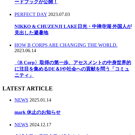
ードブックが公開！
PERFECT DAY
2023.07.03
NIKKO & CHUZENJI LAKE日光・中禅寺湖 外国人が
見出した避暑地
HOW B CORPS ARE CHANGING THE WORLD.
2023.06.14
〈B Corp〉取得の第一歩、アセスメントの中身世界的
に注目を集めるDE＆Iや社会への貢献を問う「コミュ
ニティ」
LATEST ARTICLE
NEWS
2025.01.14
mark 休止のお知らせ
NEWS
2024.12.17