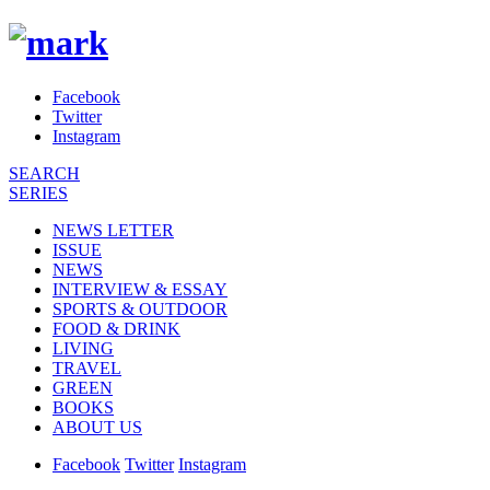
Facebook
Twitter
Instagram
SEARCH
SERIES
NEWS LETTER
ISSUE
NEWS
INTERVIEW & ESSAY
SPORTS & OUTDOOR
FOOD & DRINK
LIVING
TRAVEL
GREEN
BOOKS
ABOUT US
Facebook
Twitter
Instagram