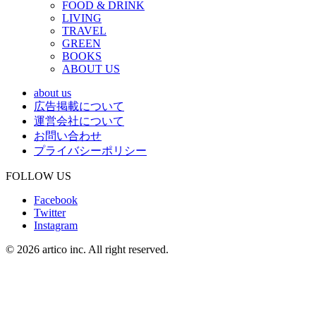
FOOD & DRINK
LIVING
TRAVEL
GREEN
BOOKS
ABOUT US
about us
広告掲載について
運営会社について
お問い合わせ
プライバシーポリシー
FOLLOW US
Facebook
Twitter
Instagram
© 2026 artico inc. All right reserved.