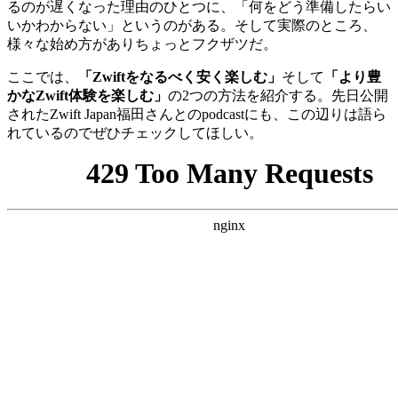
るのが遅くなった理由のひとつに、「何をどう準備したらい
いかわからない」というのがある。そして実際のところ、
様々な始め方がありちょっとフクザツだ。
ここでは、
「Zwiftをなるべく安く楽しむ」
そして
「より豊
かなZwift体験を楽しむ」
の2つの方法を紹介する。先日公開
されたZwift Japan福田さんとのpodcastにも、この辺りは語ら
れているのでぜひチェックしてほしい。