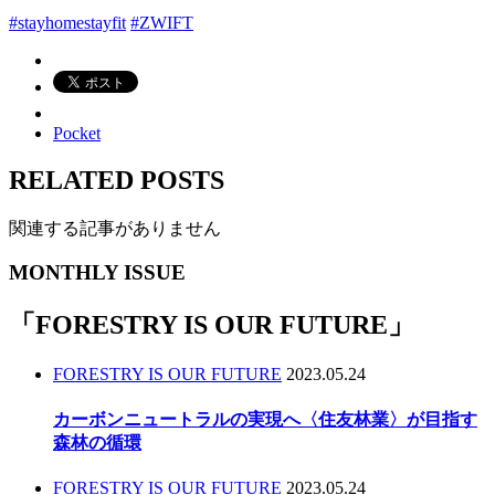
#stayhomestayfit
#ZWIFT
Pocket
RELATED POSTS
関連する記事がありません
MONTHLY ISSUE
「
FORESTRY IS OUR FUTURE
」
FORESTRY IS OUR FUTURE
2023.05.24
カーボンニュートラルの実現へ〈住友林業〉が目指す
森林の循環
FORESTRY IS OUR FUTURE
2023.05.24