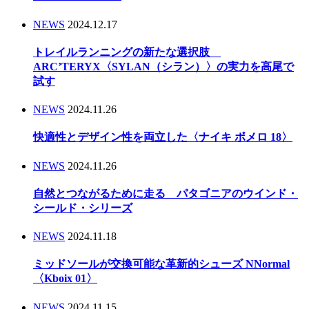
NEWS
2024.12.17
トレイルランニングの新たな選択肢
ARC’TERYX〈SYLAN（シラン）〉の実力を高尾で
試す
NEWS
2024.11.26
快適性とデザイン性を両立した〈ナイキ ボメロ 18〉
NEWS
2024.11.26
自然とつながるために走る パタゴニアのウインド・
シールド・シリーズ
NEWS
2024.11.18
ミッドソールが交換可能な革新的シューズ NNormal
〈Kboix 01〉
NEWS
2024.11.15