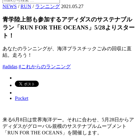
NEWS
/
RUN
/
ランニング
2021.05.27
青学陸上部も参加するアディダスのサステナブル
ラン「RUN FOR THE OCEANS」5/28よりスター
ト！
あなたのランニングが、海洋プラスチックごみの回収に直
結。走ろう！
#adidas
#これからのランニング
Pocket
来る6月8日は世界海洋デー。それに合わせ、5月28日からア
ディダスがグローバル規模のサステナブルムーブメント
「RUN FOR THE OCEANS」を開催します。