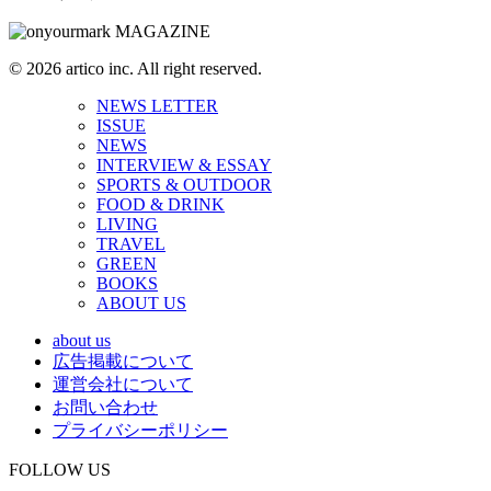
© 2026 artico inc. All right reserved.
NEWS LETTER
ISSUE
NEWS
INTERVIEW & ESSAY
SPORTS & OUTDOOR
FOOD & DRINK
LIVING
TRAVEL
GREEN
BOOKS
ABOUT US
about us
広告掲載について
運営会社について
お問い合わせ
プライバシーポリシー
FOLLOW US