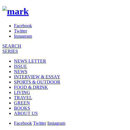
Facebook
Twitter
Instagram
SEARCH
SERIES
NEWS LETTER
ISSUE
NEWS
INTERVIEW & ESSAY
SPORTS & OUTDOOR
FOOD & DRINK
LIVING
TRAVEL
GREEN
BOOKS
ABOUT US
Facebook
Twitter
Instagram