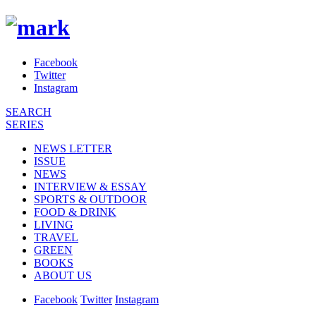
Facebook
Twitter
Instagram
SEARCH
SERIES
NEWS LETTER
ISSUE
NEWS
INTERVIEW & ESSAY
SPORTS & OUTDOOR
FOOD & DRINK
LIVING
TRAVEL
GREEN
BOOKS
ABOUT US
Facebook
Twitter
Instagram