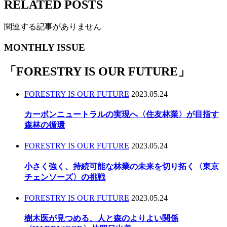
RELATED POSTS
関連する記事がありません
MONTHLY ISSUE
「
FORESTRY IS OUR FUTURE
」
FORESTRY IS OUR FUTURE
2023.05.24
カーボンニュートラルの実現へ〈住友林業〉が目指す
森林の循環
FORESTRY IS OUR FUTURE
2023.05.24
小さく強く、持続可能な林業の未来を切り拓く〈東京
チェンソーズ〉の挑戦
FORESTRY IS OUR FUTURE
2023.05.24
樹木医が見つめる、人と森のよりよい関係