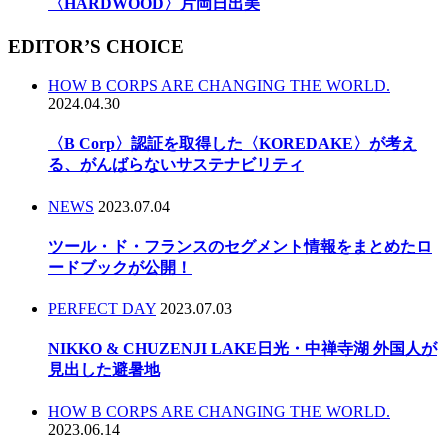
〈HARDWOOD〉片岡日出美
EDITOR’S CHOICE
HOW B CORPS ARE CHANGING THE WORLD.
2024.04.30
〈B Corp〉認証を取得した〈KOREDAKE〉が考え
る、がんばらないサステナビリティ
NEWS
2023.07.04
ツール・ド・フランスのセグメント情報をまとめたロ
ードブックが公開！
PERFECT DAY
2023.07.03
NIKKO & CHUZENJI LAKE日光・中禅寺湖 外国人が
見出した避暑地
HOW B CORPS ARE CHANGING THE WORLD.
2023.06.14